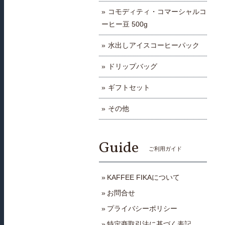
コモディティ・コマーシャルコ
ーヒー豆 500g
水出しアイスコーヒーパック
ドリップバッグ
ギフトセット
その他
Guide
ご利用ガイド
KAFFEE FIKAについて
お問合せ
プライバシーポリシー
特定商取引法に基づく表記