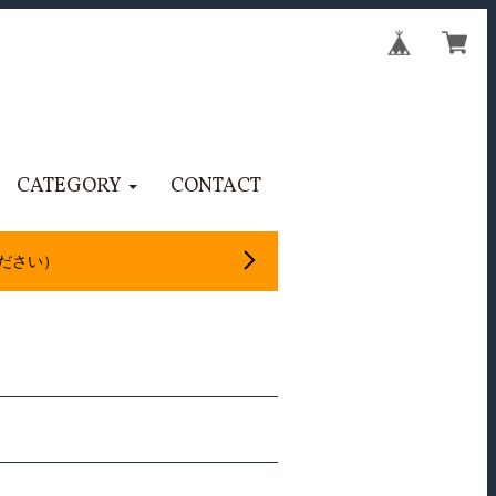
CATEGORY
CONTACT
ださい）