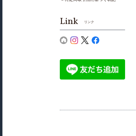
Link
リンク