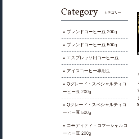
Category
カテゴリー
ブレンドコーヒー豆 200g
ブレンドコーヒー豆 500g
エスプレッソ用コーヒー豆
アイスコーヒー専用豆
Qグレード・スペシャルティコ
ーヒー豆 200g
Qグレード・スペシャルティコ
ーヒー豆 500g
コモディティ・コマーシャルコ
ーヒー豆 200g